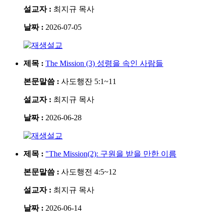
설교자 :
최지규 목사
날짜 :
2026-07-05
설교
제목 :
The Mission (3) 성령을 속인 사람들
본문말씀 :
사도행잔 5:1~11
설교자 :
최지규 목사
날짜 :
2026-06-28
설교
제목 :
"The Mission(2): 구원을 받을 만한 이름
본문말씀 :
사도행전 4:5~12
설교자 :
최지규 목사
날짜 :
2026-06-14