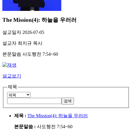
The Mission(4): 하늘을 우러러
설교일자
2026-07-05
설교자
최지규 목사
본문말씀
사도행전 7:54~60
설교보기
제목
제목 :
The Mission(4): 하늘을 우러러
본문말씀 :
사도행전 7:54~60